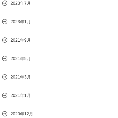
2023年7月
2023年1月
2021年9月
2021年5月
2021年3月
2021年1月
2020年12月