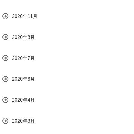
2020年11月
2020年8月
2020年7月
2020年6月
2020年4月
2020年3月