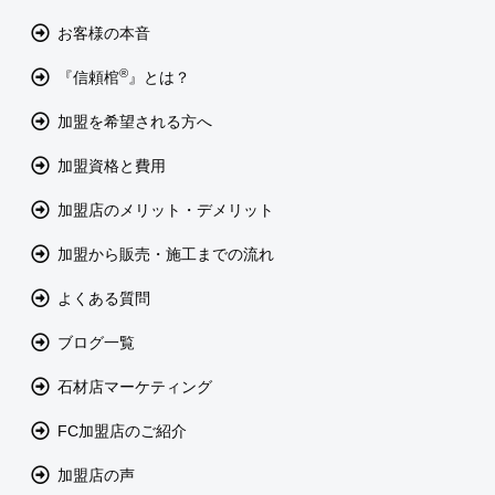
お客様の本音
®
『信頼棺
』とは？
加盟を希望される方へ
加盟資格と費用
加盟店のメリット・デメリット
加盟から販売・施工までの流れ
よくある質問
ブログ一覧
石材店マーケティング
FC加盟店のご紹介
加盟店の声