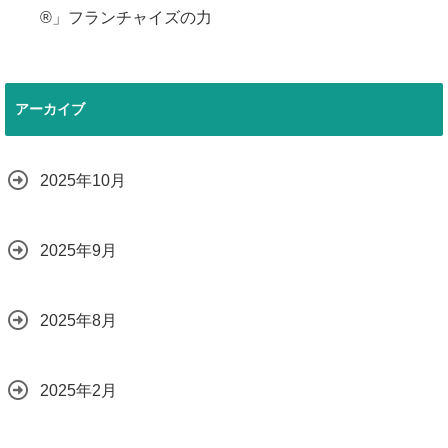
®」フランチャイズの力
アーカイブ
2025年10月
2025年9月
2025年8月
2025年2月