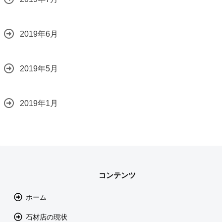
2019年6月
2019年5月
2019年1月
コンテンツ
ホーム
石材店の現状