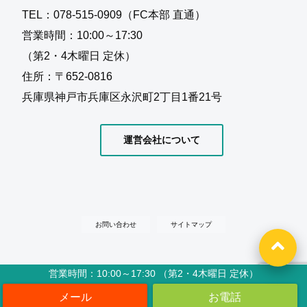
TEL：078-515-0909（FC本部 直通）
営業時間：10:00～17:30
（第2・4木曜日 定休）
住所：〒652-0816
兵庫県神戸市兵庫区永沢町2丁目1番21号
運営会社について
お問い合わせ
サイトマップ
営業時間：10:00～17:30 （第2・4木曜日 定休）
Copyright©
水の入らないお墓『信頼棺®』 フランチャイズ加盟店募集
, 2019 All
Rights Reserved.