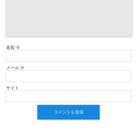
名前
※
メール
※
サイト