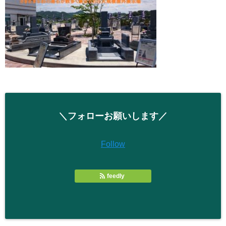
＼フォローお願いします／
Follow
feedly