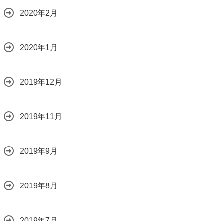
2020年2月
2020年1月
2019年12月
2019年11月
2019年9月
2019年8月
2019年7月