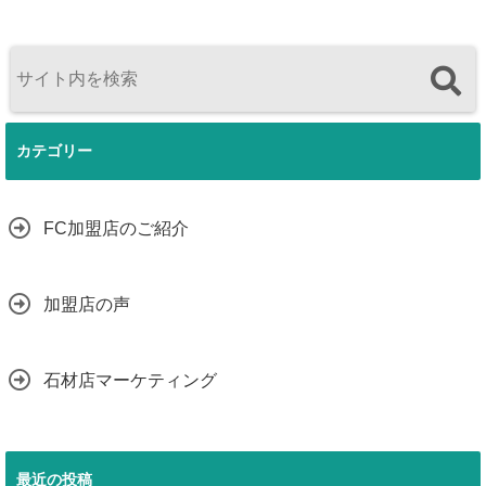
カテゴリー
FC加盟店のご紹介
加盟店の声
石材店マーケティング
最近の投稿