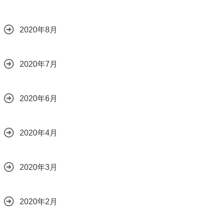
2020年8月
2020年7月
2020年6月
2020年4月
2020年3月
2020年2月