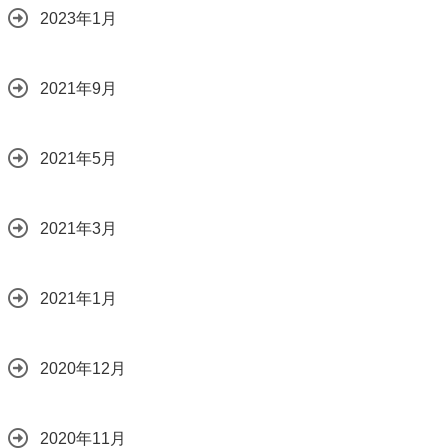
2023年1月
2021年9月
2021年5月
2021年3月
2021年1月
2020年12月
2020年11月