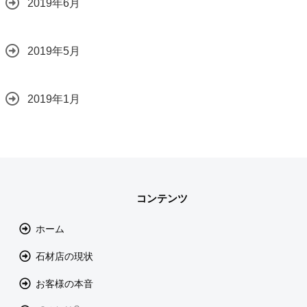
2019年6月
2019年5月
2019年1月
コンテンツ
ホーム
石材店の現状
お客様の本音