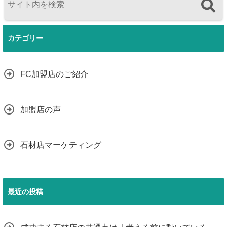
カテゴリー
FC加盟店のご紹介
加盟店の声
石材店マーケティング
最近の投稿