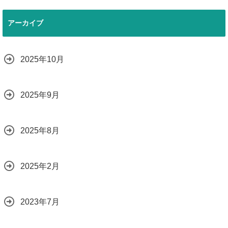
アーカイブ
2025年10月
2025年9月
2025年8月
2025年2月
2023年7月