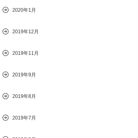
2020年1月
2019年12月
2019年11月
2019年9月
2019年8月
2019年7月