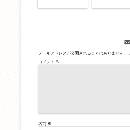
メールアドレスが公開されることはありません。
コメント
※
名前
※