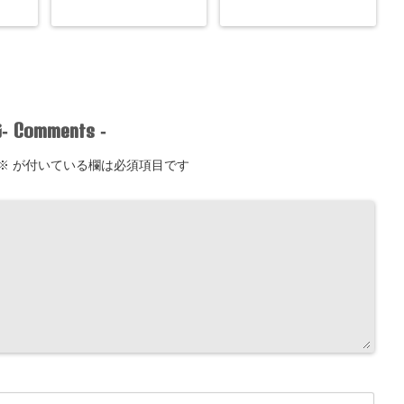
Comments
-
-
※
が付いている欄は必須項目です