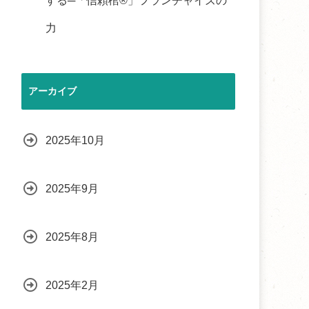
する─「信頼棺®」フランチャイズの
力
アーカイブ
2025年10月
2025年9月
2025年8月
2025年2月