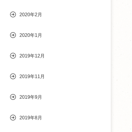
2020年2月
2020年1月
2019年12月
2019年11月
2019年9月
2019年8月