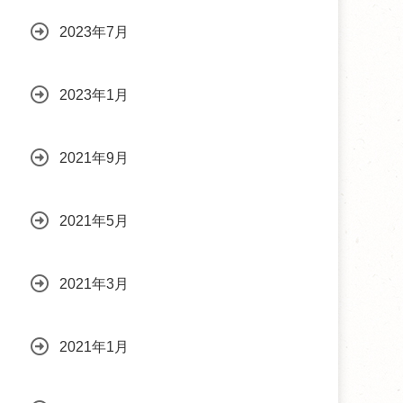
2023年7月
2023年1月
2021年9月
2021年5月
2021年3月
2021年1月