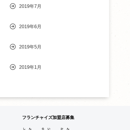
2019年7月
2019年6月
2019年5月
2019年1月
フランチャイズ加盟店募集