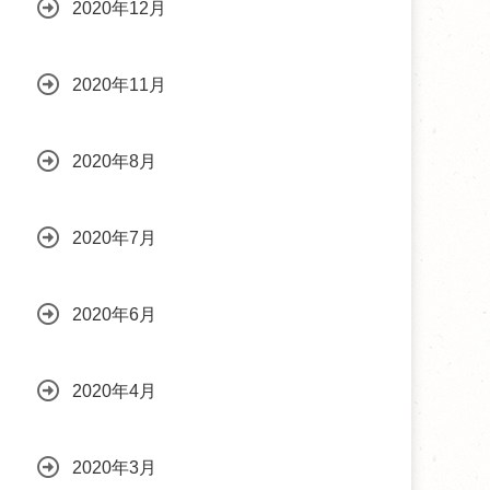
2020年12月
2020年11月
2020年8月
2020年7月
2020年6月
2020年4月
2020年3月