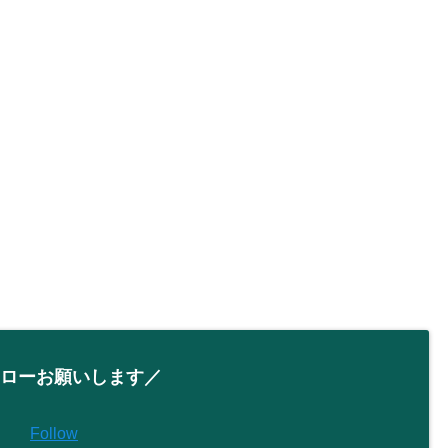
ローお願いします／
Follow