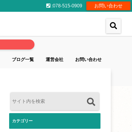
:078-515-0909
お問い合わせ
ブログ一覧
運営会社
お問い合わせ
カテゴリー