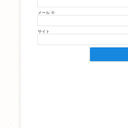
メール
※
サイト