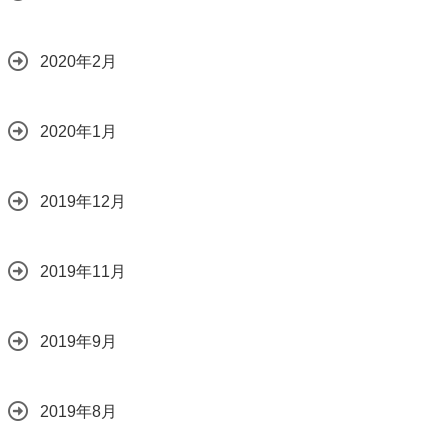
2020年2月
2020年1月
2019年12月
2019年11月
2019年9月
2019年8月