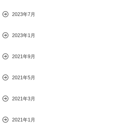
2023年7月
2023年1月
2021年9月
2021年5月
2021年3月
2021年1月