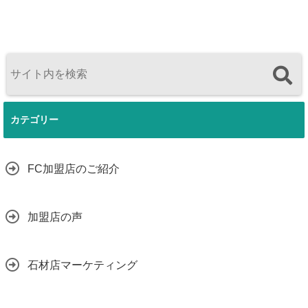
カテゴリー
FC加盟店のご紹介
加盟店の声
石材店マーケティング