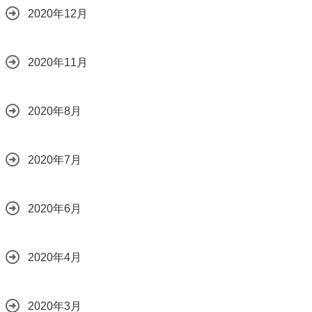
2020年12月
2020年11月
2020年8月
2020年7月
2020年6月
2020年4月
2020年3月