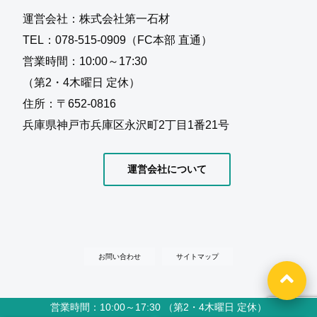
運営会社：株式会社第一石材
TEL：078-515-0909（FC本部 直通）
営業時間：10:00～17:30
（第2・4木曜日 定休）
住所：〒652-0816
兵庫県神戸市兵庫区永沢町2丁目1番21号
運営会社について
お問い合わせ
サイトマップ
営業時間：10:00～17:30 （第2・4木曜日 定休）