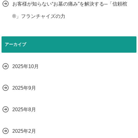
お客様が知らない“お墓の痛み”を解決する─「信頼棺
®」フランチャイズの力
アーカイブ
2025年10月
2025年9月
2025年8月
2025年2月