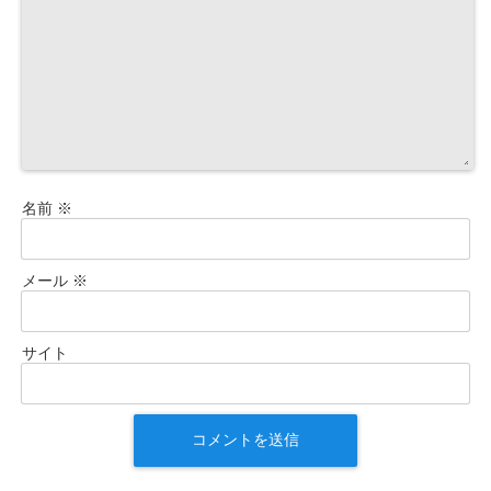
名前
※
メール
※
サイト