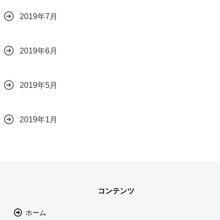
2019年7月
2019年6月
2019年5月
2019年1月
コンテンツ
ホーム