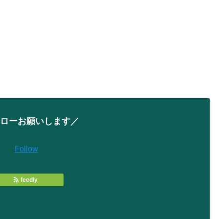
ローお願いします／
Follow
feedly