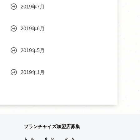
2019年7月
2019年6月
2019年5月
2019年1月
フランチャイズ加盟店募集