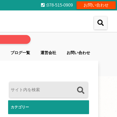
:078-515-0909
お問い合わせ
ブログ一覧
運営会社
お問い合わせ
カテゴリー