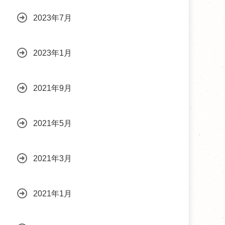
2023年7月
2023年1月
2021年9月
2021年5月
2021年3月
2021年1月