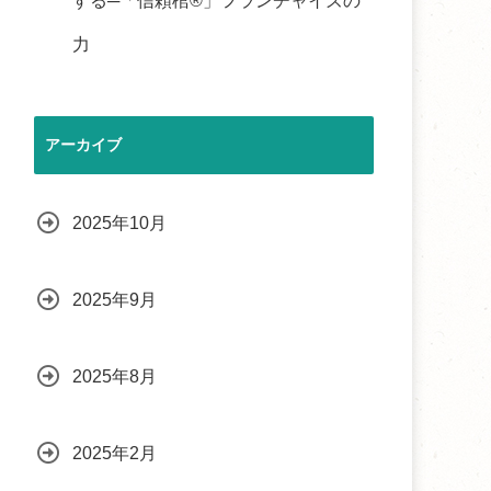
する─「信頼棺®」フランチャイズの
力
アーカイブ
2025年10月
2025年9月
2025年8月
2025年2月