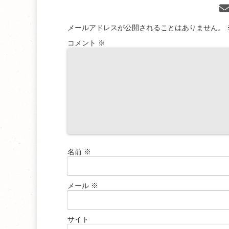
メールアドレスが公開されることはありません。
コメント
※
名前
※
メール
※
サイト