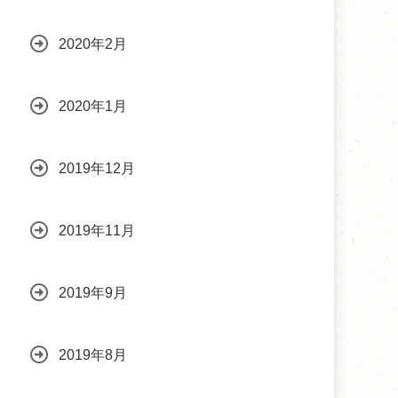
2020年2月
2020年1月
2019年12月
2019年11月
2019年9月
2019年8月