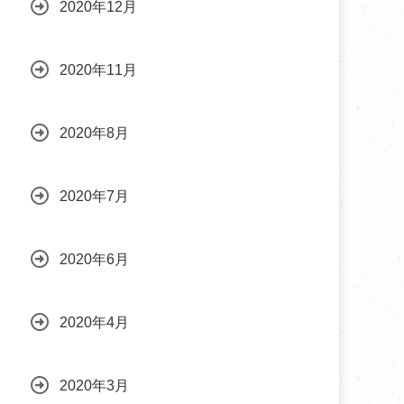
2020年12月
2020年11月
2020年8月
2020年7月
2020年6月
2020年4月
2020年3月