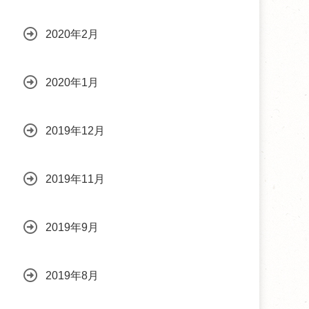
2020年2月
2020年1月
2019年12月
2019年11月
2019年9月
2019年8月