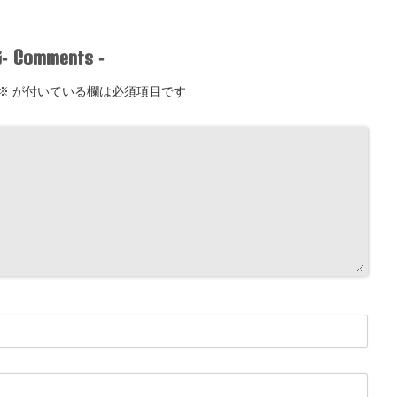
Comments
-
-
※
が付いている欄は必須項目です