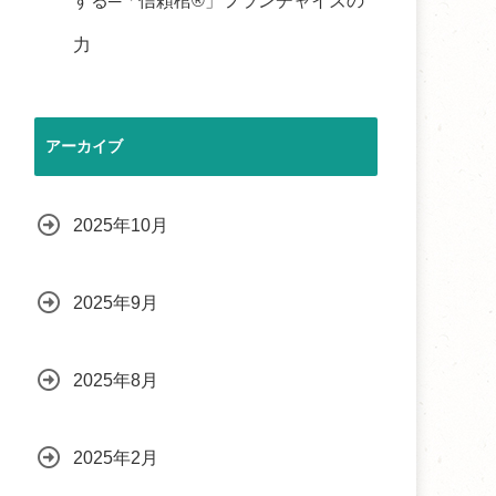
する─「信頼棺®」フランチャイズの
力
アーカイブ
2025年10月
2025年9月
2025年8月
2025年2月