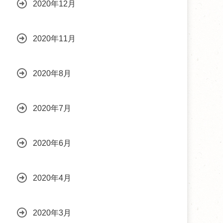
2020年12月
2020年11月
2020年8月
2020年7月
2020年6月
2020年4月
2020年3月