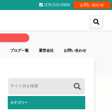
:078-515-0909
お問い合わせ
ブログ一覧
運営会社
お問い合わせ
カテゴリー