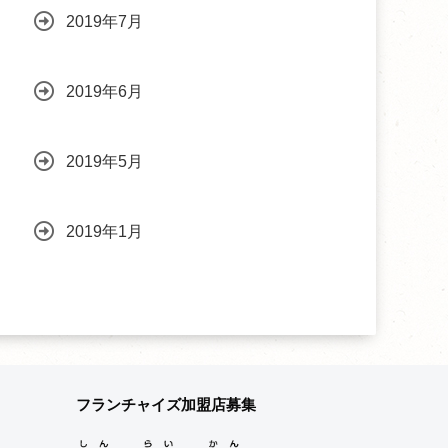
2019年7月
2019年6月
2019年5月
2019年1月
フランチャイズ加盟店募集