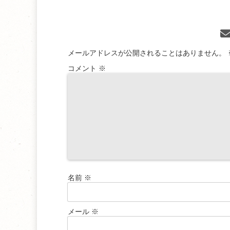
メールアドレスが公開されることはありません。
コメント
※
名前
※
メール
※