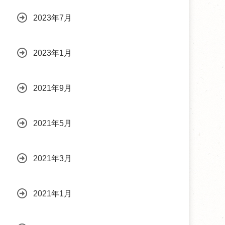
2023年7月
2023年1月
2021年9月
2021年5月
2021年3月
2021年1月