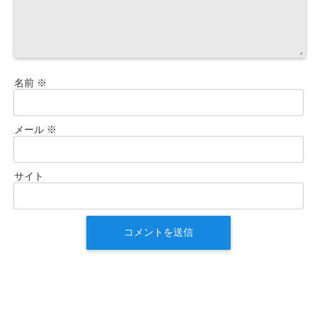
名前
※
メール
※
サイト