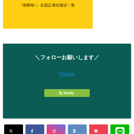
＼フォローお願いします／
Follow
feedly