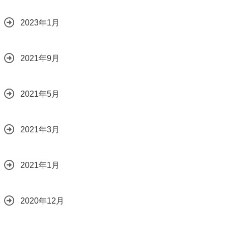
2023年1月
2021年9月
2021年5月
2021年3月
2021年1月
2020年12月