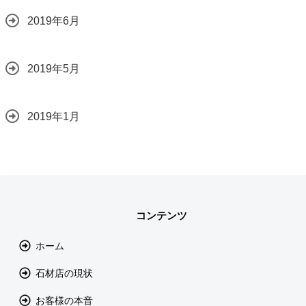
2019年6月
2019年5月
2019年1月
コンテンツ
ホーム
石材店の現状
お客様の本音