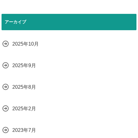
アーカイブ
2025年10月
2025年9月
2025年8月
2025年2月
2023年7月