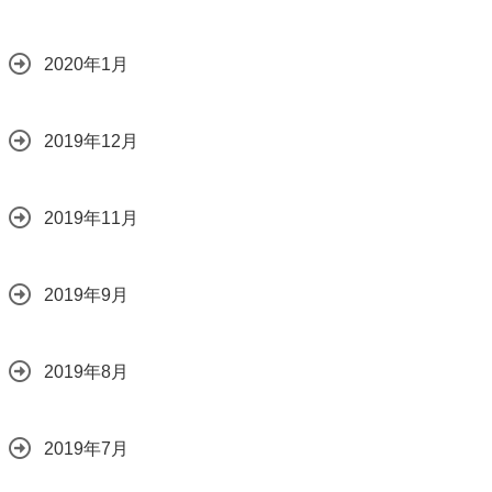
2020年1月
2019年12月
2019年11月
2019年9月
2019年8月
2019年7月