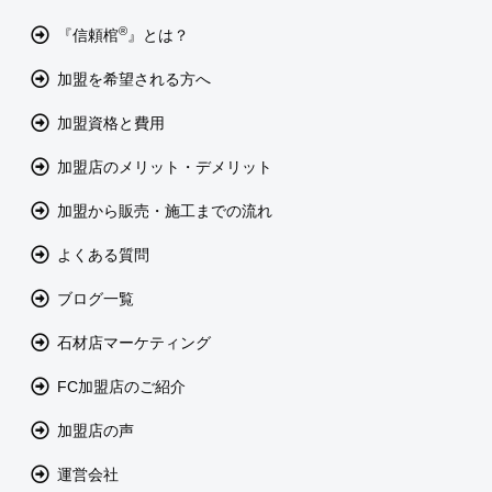
®
『信頼棺
』とは？
加盟を希望される方へ
加盟資格と費用
加盟店のメリット・デメリット
加盟から販売・施工までの流れ
よくある質問
ブログ一覧
石材店マーケティング
FC加盟店のご紹介
加盟店の声
運営会社