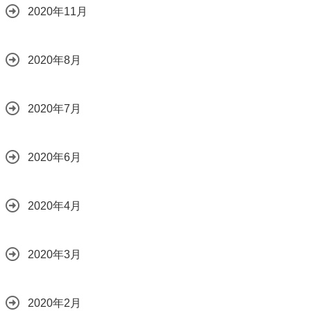
2020年11月
2020年8月
2020年7月
2020年6月
2020年4月
2020年3月
2020年2月