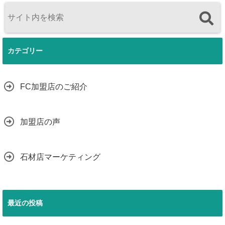
カテゴリー
FC加盟店のご紹介
加盟店の声
石材店マーケティング
最近の投稿