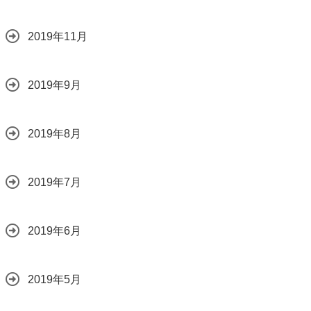
2019年11月
2019年9月
2019年8月
2019年7月
2019年6月
2019年5月