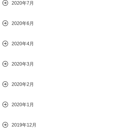
2020年7月
2020年6月
2020年4月
2020年3月
2020年2月
2020年1月
2019年12月