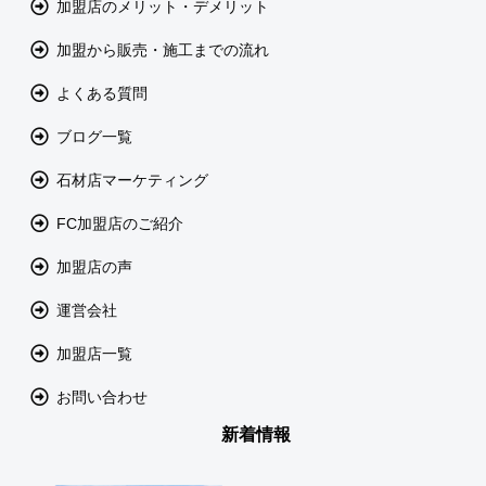
加盟店のメリット・デメリット
加盟から販売・施工までの流れ
よくある質問
ブログ一覧
石材店マーケティング
FC加盟店のご紹介
加盟店の声
運営会社
加盟店一覧
お問い合わせ
新着情報