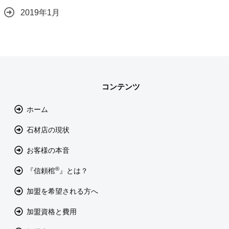
2019年1月
コンテンツ
ホーム
石材店の現状
お客様の本音
®
『信頼棺
』とは？
加盟を希望される方へ
加盟資格と費用