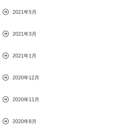
2021年5月
2021年3月
2021年1月
2020年12月
2020年11月
2020年8月