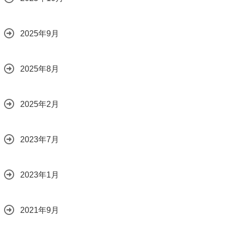
2025年9月
2025年8月
2025年2月
2023年7月
2023年1月
2021年9月