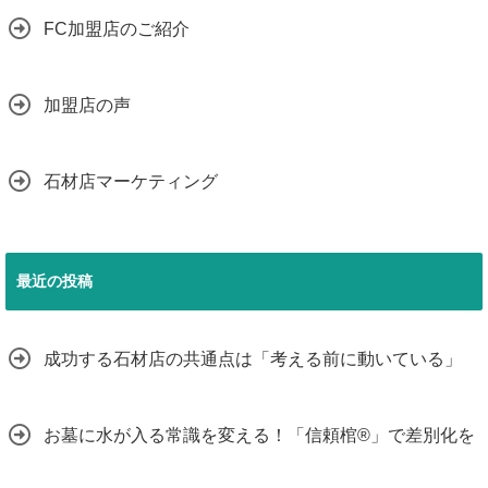
FC加盟店のご紹介
加盟店の声
石材店マーケティング
最近の投稿
成功する石材店の共通点は「考える前に動いている」
お墓に水が入る常識を変える！「信頼棺®」で差別化を