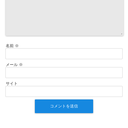
名前
※
メール
※
サイト