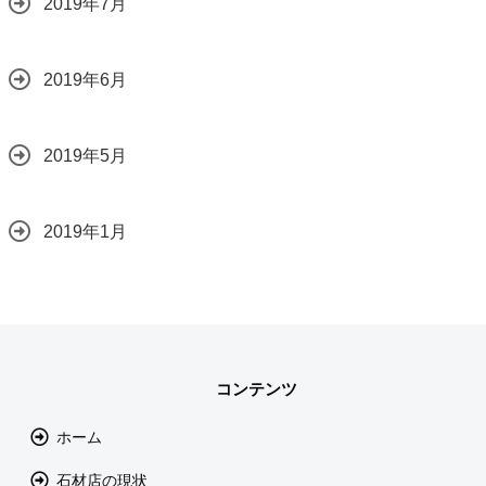
2019年7月
2019年6月
2019年5月
2019年1月
コンテンツ
ホーム
石材店の現状