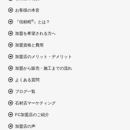
お客様の本音
®
『信頼棺
』とは？
加盟を希望される方へ
加盟資格と費用
加盟店のメリット・デメリット
加盟から販売・施工までの流れ
よくある質問
ブログ一覧
石材店マーケティング
FC加盟店のご紹介
加盟店の声