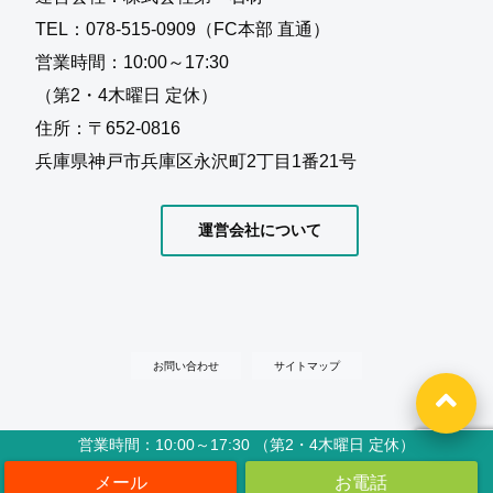
TEL：078-515-0909（FC本部 直通）
営業時間：10:00～17:30
（第2・4木曜日 定休）
住所：〒652-0816
兵庫県神戸市兵庫区永沢町2丁目1番21号
運営会社について
お問い合わせ
サイトマップ
営業時間：10:00～17:30 （第2・4木曜日 定休）
Copyright©
水の入らないお墓『信頼棺®』 フランチャイズ加盟店募集
, 2025 All
Rights Reserved.