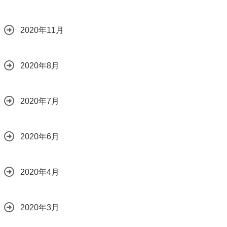
2020年11月
2020年8月
2020年7月
2020年6月
2020年4月
2020年3月