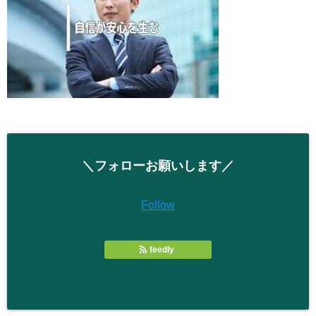
＼フォローお願いします／
Follow
feedly