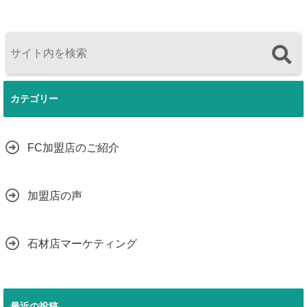
カテゴリー
FC加盟店のご紹介
加盟店の声
石材店マーケティング
最近の投稿