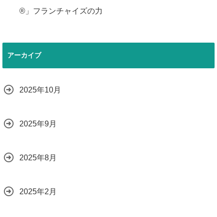
®」フランチャイズの力
アーカイブ
2025年10月
2025年9月
2025年8月
2025年2月