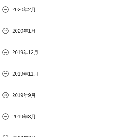
2020年2月
2020年1月
2019年12月
2019年11月
2019年9月
2019年8月