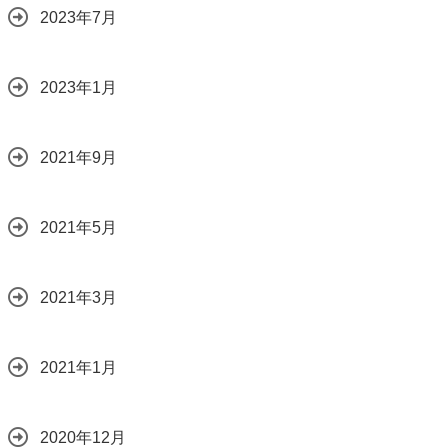
2023年7月
2023年1月
2021年9月
2021年5月
2021年3月
2021年1月
2020年12月