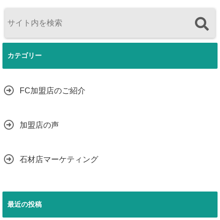
カテゴリー
FC加盟店のご紹介
加盟店の声
石材店マーケティング
最近の投稿