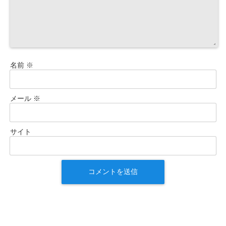
名前
※
メール
※
サイト