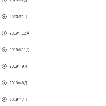
2020年2月
2020年1月
2019年12月
2019年11月
2019年9月
2019年8月
2019年7月