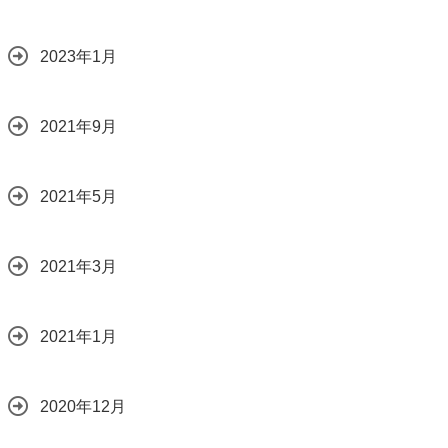
2023年1月
2021年9月
2021年5月
2021年3月
2021年1月
2020年12月