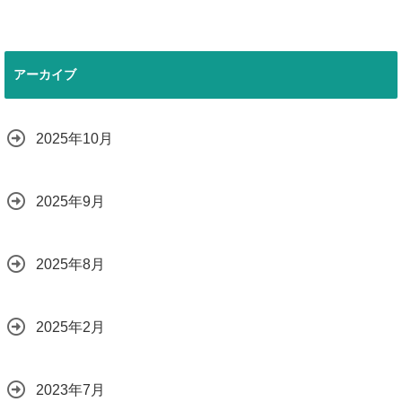
アーカイブ
2025年10月
2025年9月
2025年8月
2025年2月
2023年7月