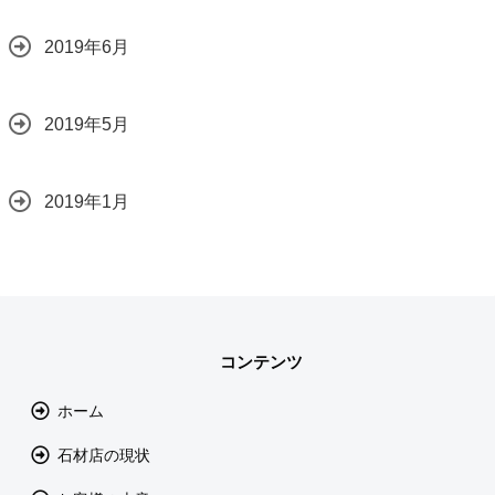
2019年6月
2019年5月
2019年1月
コンテンツ
ホーム
石材店の現状