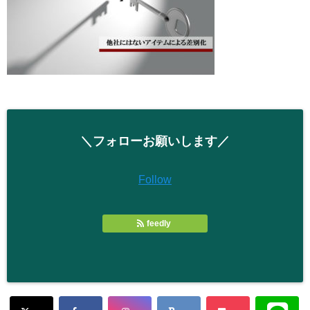
＼フォローお願いします／
Follow
feedly