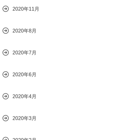
2020年11月
2020年8月
2020年7月
2020年6月
2020年4月
2020年3月