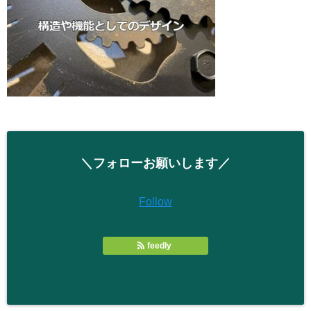
＼フォローお願いします／
Follow
feedly