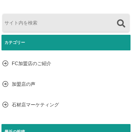
カテゴリー
FC加盟店のご紹介
加盟店の声
石材店マーケティング
最近の投稿