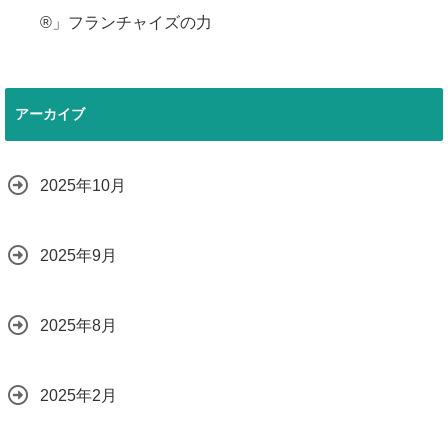
®」フランチャイズの力
アーカイブ
2025年10月
2025年9月
2025年8月
2025年2月