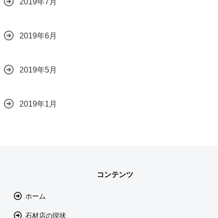
2019年7月
2019年6月
2019年5月
2019年1月
コンテンツ
ホーム
石材店の現状