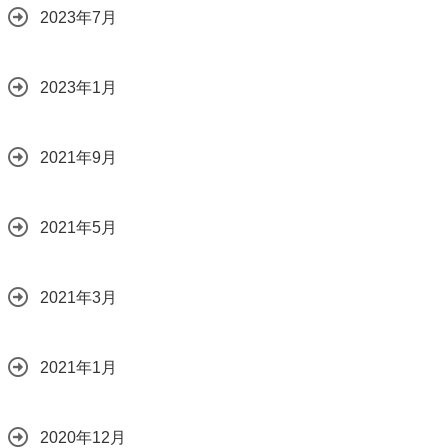
2023年7月
2023年1月
2021年9月
2021年5月
2021年3月
2021年1月
2020年12月