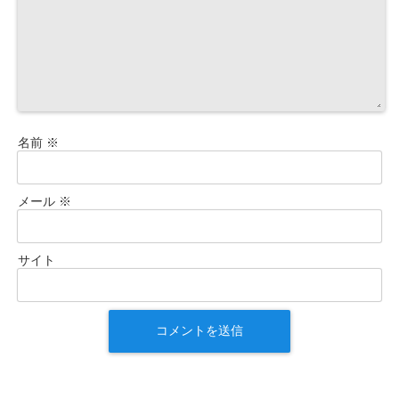
名前
※
メール
※
サイト