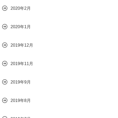
2020年2月
2020年1月
2019年12月
2019年11月
2019年9月
2019年8月