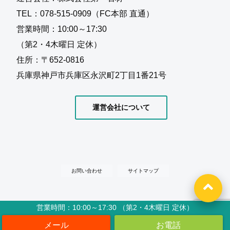
TEL：078-515-0909（FC本部 直通）
営業時間：10:00～17:30
（第2・4木曜日 定休）
住所：〒652-0816
兵庫県神戸市兵庫区永沢町2丁目1番21号
運営会社について
お問い合わせ
サイトマップ
営業時間：10:00～17:30 （第2・4木曜日 定休）
Copyright©
水の入らないお墓『信頼棺®』 フランチャイズ加盟店募集
, 2021 All
Rights Reserved.