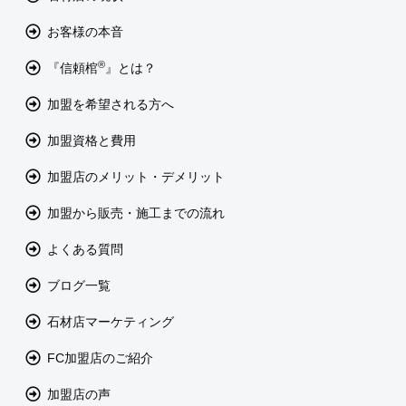
お客様の本音
®
『信頼棺
』とは？
加盟を希望される方へ
加盟資格と費用
加盟店のメリット・デメリット
加盟から販売・施工までの流れ
よくある質問
ブログ一覧
石材店マーケティング
FC加盟店のご紹介
加盟店の声