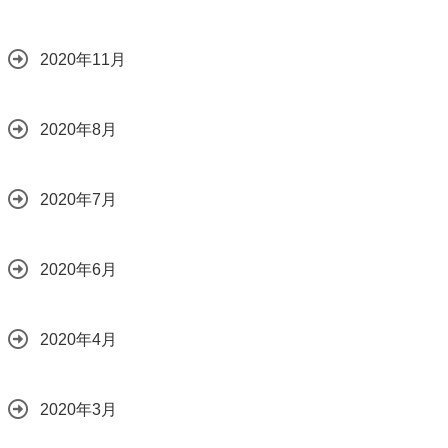
2020年11月
2020年8月
2020年7月
2020年6月
2020年4月
2020年3月