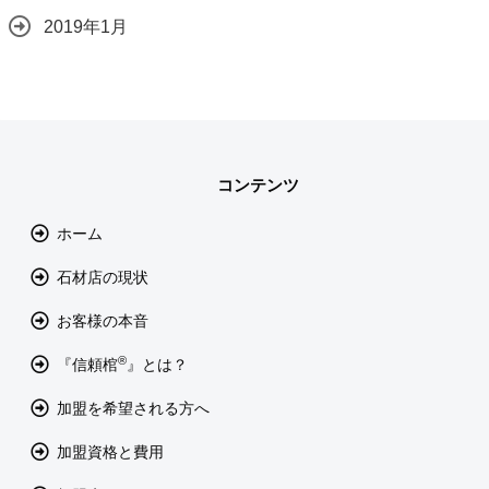
2019年1月
コンテンツ
ホーム
石材店の現状
お客様の本音
®
『信頼棺
』とは？
加盟を希望される方へ
加盟資格と費用