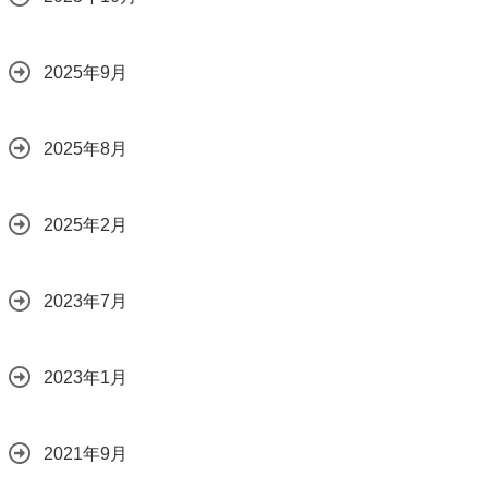
2025年9月
2025年8月
2025年2月
2023年7月
2023年1月
2021年9月