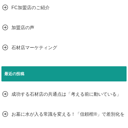
FC加盟店のご紹介
加盟店の声
石材店マーケティング
最近の投稿
成功する石材店の共通点は「考える前に動いている」
お墓に水が入る常識を変える！「信頼棺®」で差別化を