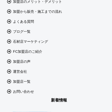
加盟店のメリット・デメリット
加盟から販売・施工までの流れ
よくある質問
ブログ一覧
石材店マーケティング
FC加盟店のご紹介
加盟店の声
運営会社
加盟店一覧
お問い合わせ
新着情報