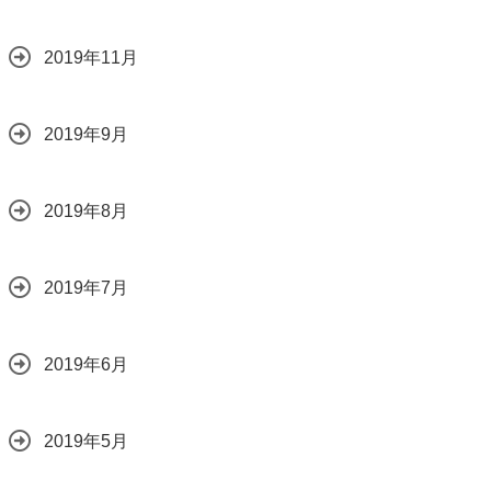
2019年11月
2019年9月
2019年8月
2019年7月
2019年6月
2019年5月