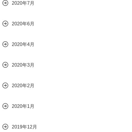
2020年7月
2020年6月
2020年4月
2020年3月
2020年2月
2020年1月
2019年12月