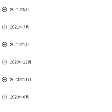
2021年5月
2021年3月
2021年1月
2020年12月
2020年11月
2020年8月