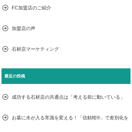
FC加盟店のご紹介
加盟店の声
石材店マーケティング
最近の投稿
成功する石材店の共通点は「考える前に動いている」
お墓に水が入る常識を変える！「信頼棺®」で差別化を