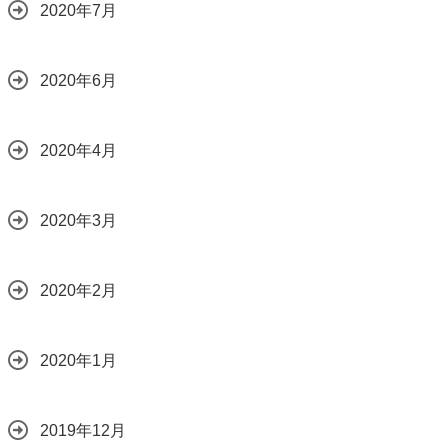
2020年7月
2020年6月
2020年4月
2020年3月
2020年2月
2020年1月
2019年12月