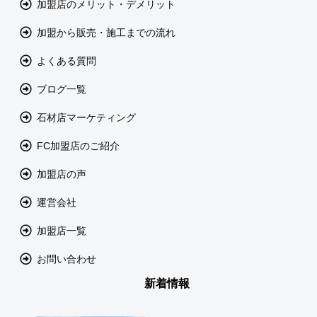
加盟店のメリット・デメリット
加盟から販売・施工までの流れ
よくある質問
ブログ一覧
石材店マーケティング
FC加盟店のご紹介
加盟店の声
運営会社
加盟店一覧
お問い合わせ
新着情報