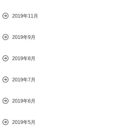
2019年11月
2019年9月
2019年8月
2019年7月
2019年6月
2019年5月