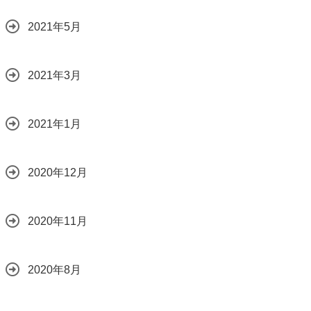
2021年5月
2021年3月
2021年1月
2020年12月
2020年11月
2020年8月