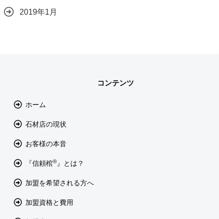
2019年1月
コンテンツ
ホーム
石材店の現状
お客様の本音
®
『信頼棺
』とは？
加盟を希望される方へ
加盟資格と費用