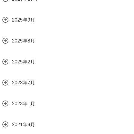
2025年9月
2025年8月
2025年2月
2023年7月
2023年1月
2021年9月