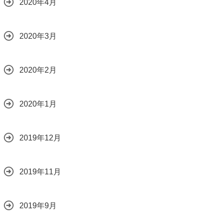
2020年4月
2020年3月
2020年2月
2020年1月
2019年12月
2019年11月
2019年9月