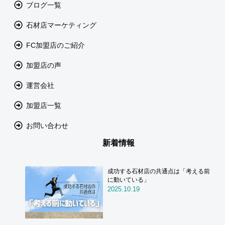
ブログ一覧
石材店マーケティング
FC加盟店のご紹介
加盟店の声
運営会社
加盟店一覧
お問い合わせ
新着情報
成功する石材店の共通点は「考える前
に動いている」
2025.10.19