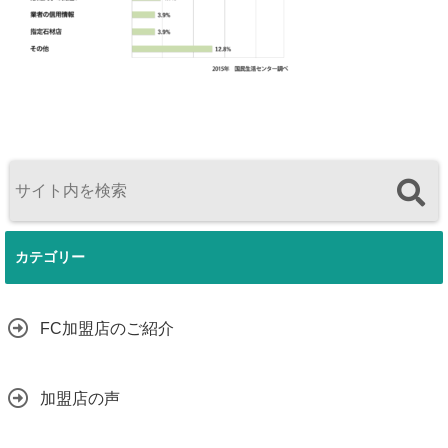
カテゴリー
FC加盟店のご紹介
加盟店の声