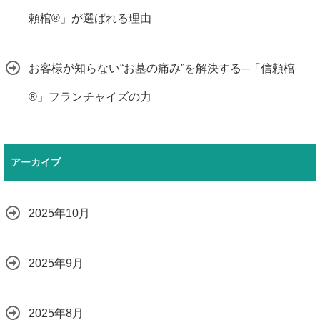
頼棺®」が選ばれる理由
お客様が知らない“お墓の痛み”を解決する─「信頼棺
®」フランチャイズの力
アーカイブ
2025年10月
2025年9月
2025年8月