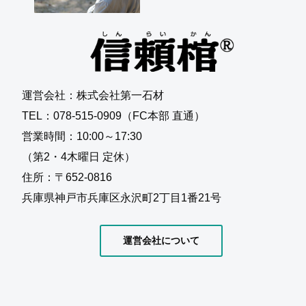
運営会社：株式会社第一石材
TEL：078-515-0909（FC本部 直通）
営業時間：10:00～17:30
（第2・4木曜日 定休）
住所：〒652-0816
兵庫県神戸市兵庫区永沢町2丁目1番21号
運営会社について