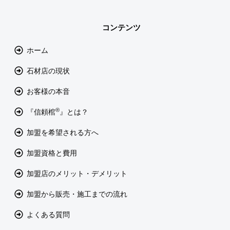
コンテンツ
ホーム
石材店の現状
お客様の本音
®
『信頼棺
』とは？
加盟を希望される方へ
加盟資格と費用
加盟店のメリット・デメリット
加盟から販売・施工までの流れ
よくある質問