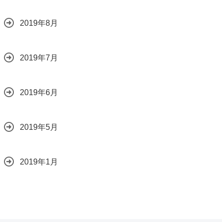
2019年8月
2019年7月
2019年6月
2019年5月
2019年1月