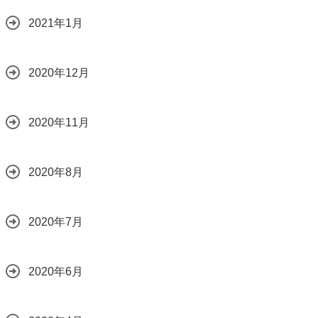
2021年1月
2020年12月
2020年11月
2020年8月
2020年7月
2020年6月