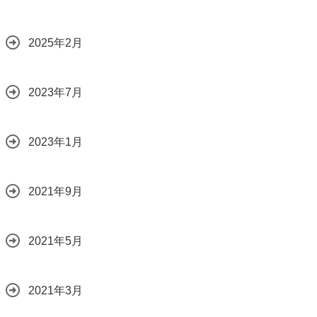
2025年2月
2023年7月
2023年1月
2021年9月
2021年5月
2021年3月