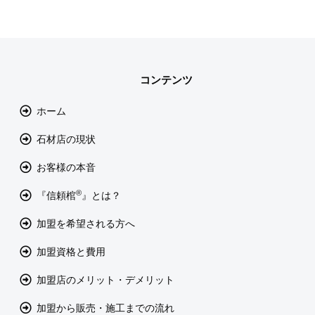
コンテンツ
ホーム
石材店の現状
お客様の本音
®
『信頼棺
』とは？
加盟を希望される方へ
加盟資格と費用
加盟店のメリット・デメリット
加盟から販売・施工までの流れ