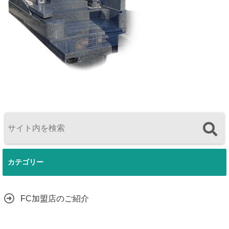
カテゴリー
FC加盟店のご紹介