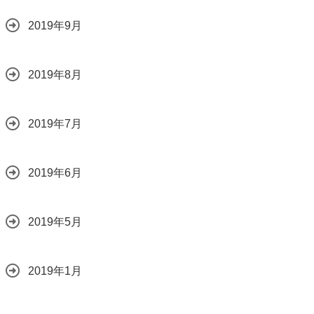
2019年9月
2019年8月
2019年7月
2019年6月
2019年5月
2019年1月