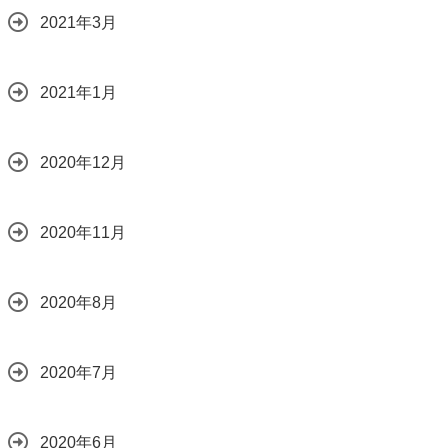
2021年3月
2021年1月
2020年12月
2020年11月
2020年8月
2020年7月
2020年6月