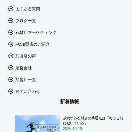
よくある質問
ブログ一覧
石材店マーケティング
FC加盟店のご紹介
加盟店の声
運営会社
加盟店一覧
お問い合わせ
新着情報
成功する石材店の共通点は「考える前
に動いている」
2025.10.19