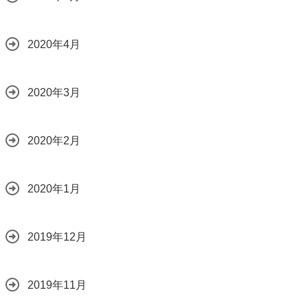
2020年4月
2020年3月
2020年2月
2020年1月
2019年12月
2019年11月