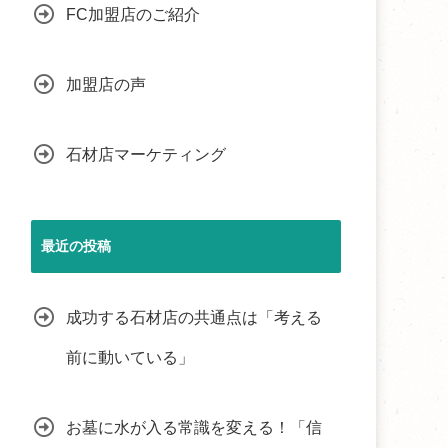
FC加盟店のご紹介
加盟店の声
石材店マーケティング
最近の投稿
成功する石材店の共通点は「考える
前に動いている」
お墓に水が入る常識を変える！「信