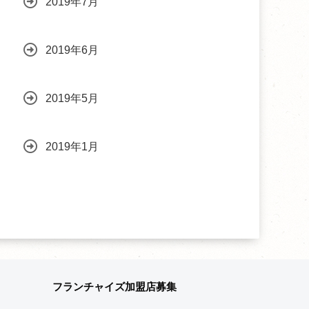
2019年7月
2019年6月
2019年5月
2019年1月
フランチャイズ加盟店募集