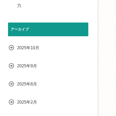
力
アーカイブ
2025年10月
2025年9月
2025年8月
2025年2月