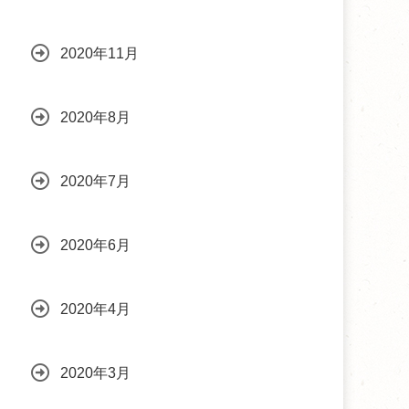
2020年11月
2020年8月
2020年7月
2020年6月
2020年4月
2020年3月