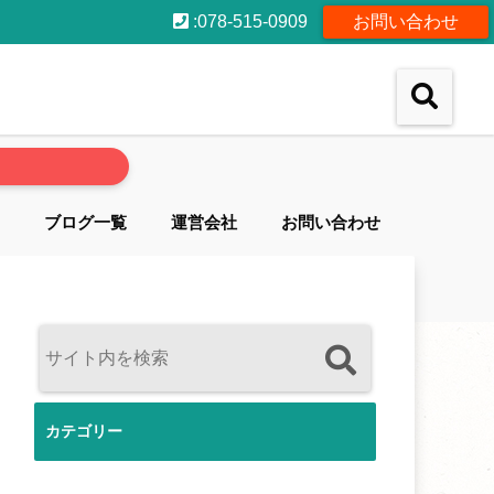
:078-515-0909
お問い合わせ
ブログ一覧
運営会社
お問い合わせ
カテゴリー