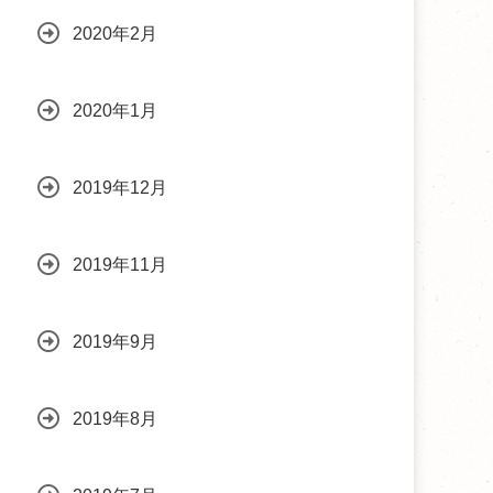
2020年2月
2020年1月
2019年12月
2019年11月
2019年9月
2019年8月