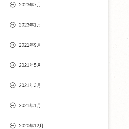
2023年7月
2023年1月
2021年9月
2021年5月
2021年3月
2021年1月
2020年12月